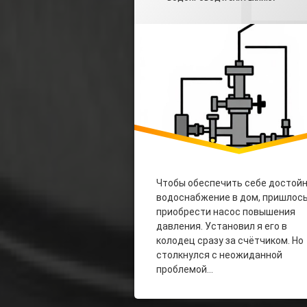
Чтобы обеспечить себе достой
водоснабжение в дом, пришлос
приобрести насос повышения
давления. Установил я его в
колодец сразу за счётчиком. Но
столкнулся с неожиданной
проблемой…