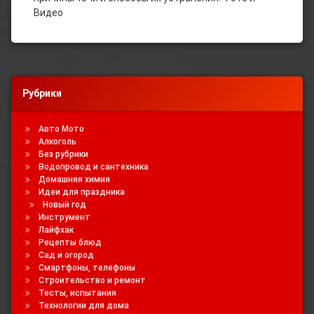
Видео
Рубрики
Авто Мото
Алкоголь
Без рубрики
Водопровод и сантехника
Домашняя химия
Идеи для праздника
Новый год
Инструмент
Лайфхак
Рецепты блюд
Сад и огород
Смартфоны, телефоны
Строительство и ремонт
Тесты, испытания
Технологии для дома