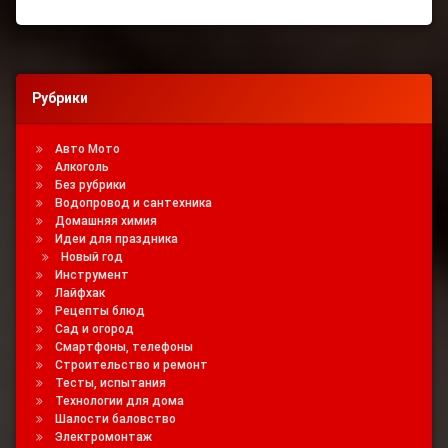
Рубрики
Авто Мото
Алкоголь
Без рубрики
Водопровод и сантехника
Домашняя химия
Идеи для праздника
Новый год
Инструмент
Лайфхак
Рецепты блюд
Сад и огород
Смартфоны, телефоны
Строительство и ремонт
Тесты, испытания
Технологии для дома
Шалости баловство
Электромонтаж