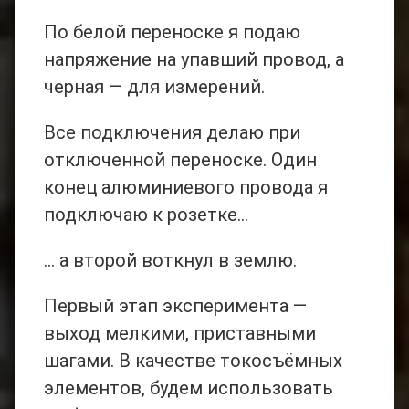
По белой переноске я подаю
напряжение на упавший провод, а
черная — для измерений.
Все подключения делаю при
отключенной переноске. Один
конец алюминиевого провода я
подключаю к розетке…
… а второй воткнул в землю.
Первый этап эксперимента —
выход мелкими, приставными
шагами. В качестве токосъёмных
элементов, будем использовать