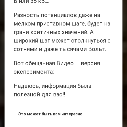
В или 35 кВ….
Разность потенциалов даже на
мелком приставном шаге, будет на
грани критичных значений. А
широкий шаг может столкнуться с
сотнями и даже тысячами Вольт.
Вот обещанная Видео — версия
эксперимента:
Надеюсь, информация была
полезной для вас!!!
Это может быть вам интересно: