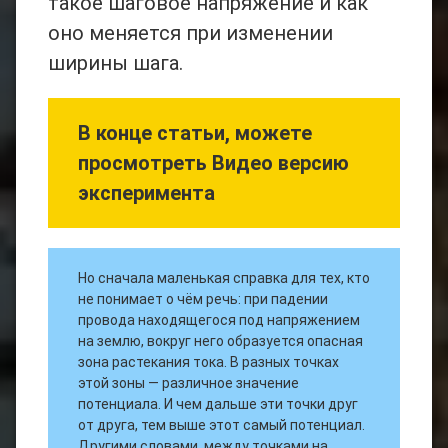
такое шаговое напряжение и как
оно меняется при изменении
ширины шага.
В конце статьи, можете
просмотреть Видео версию
эксперимента
Но сначала маленькая справка для тех, кто
не понимает о чём речь: при падении
провода находящегося под напряжением
на землю, вокруг него образуется опасная
зона растекания тока. В разных точках
этой зоны — различное значение
потенциала. И чем дальше эти точки друг
от друга, тем выше этот самый потенциал.
Другими словами, между точками на