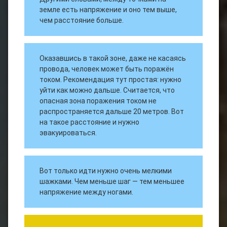
земле есть напряжение и оно тем выше,
чем расстояние больше.
Оказавшись в такой зоне, даже не касаясь
провода, человек может быть поражён
током. Рекомендация тут простая: нужно
уйти как можно дальше. Считается, что
опасная зона поражения током не
распространяется дальше 20 метров. Вот
на такое расстояние и нужно
эвакуироваться.
Вот только идти нужно очень мелкими
шажками. Чем меньше шаг — тем меньшее
напряжение между ногами.