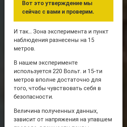
Вот это утверждение мы
сейчас с вами и проверим.
И так… Зона эксперимента и пункт
наблюдения разнесены на 15
метров.
В нашем эксперименте
используется 220 Вольт. и 15-ти
метров вполне достаточно для
того, чтобы чувствовать себя в
безопасности.
Величина полученных данных,
зависит от напряжения на упавшем