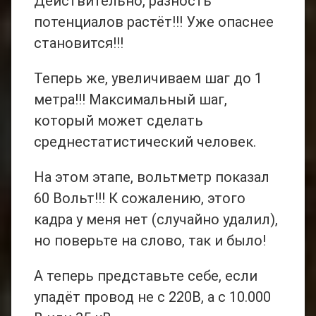
Действительно, разность
потенциалов растёт!!! Уже опаснее
становится!!!
Теперь же, увеличиваем шаг до 1
метра!!! Максимальный шаг,
который может сделать
среднестатистический человек.
На этом этапе, вольтметр показал
60 Вольт!!! К сожалению, этого
кадра у меня нет (случайно удалил),
но поверьте на слово, так и было!
А теперь представьте себе, если
упадёт провод не с 220В, а с 10.000