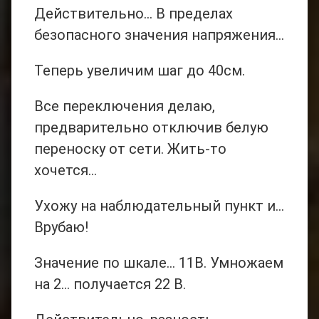
Действительно… В пределах
безопасного значения напряжения…
Теперь увеличим шаг до 40см.
Все переключения делаю,
предварительно отключив белую
переноску от сети. Жить-то
хочется…
Ухожу на наблюдательный пункт и…
Врубаю!
Значение по шкале… 11В. Умножаем
на 2… получается 22 В.