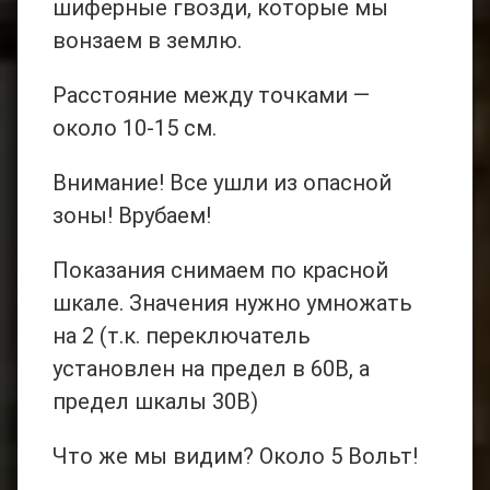
шиферные гвозди, которые мы
вонзаем в землю.
Расстояние между точками —
около 10-15 см.
Внимание! Все ушли из опасной
зоны! Врубаем!
Показания снимаем по красной
шкале. Значения нужно умножать
на 2 (т.к. переключатель
установлен на предел в 60В, а
предел шкалы 30В)
Что же мы видим? Около 5 Вольт!