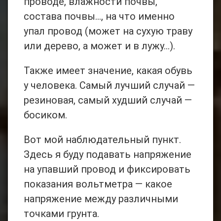
проводе, влажности почвы,
состава почвы…, на что именно
упал провод (может на сухую траву
или дерево, а может и в лужу…).
Также имеет значение, какая обувь
у человека. Самый лучший случай —
резиновая, самый худший случай —
босиком.
Вот мой наблюдательный пункт.
Здесь я буду подавать напряжение
на упавший провод и фиксировать
показания вольтметра — какое
напряжение между различными
точками грунта.