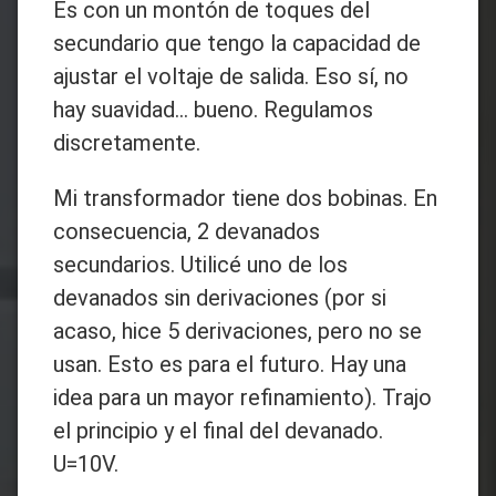
Es con un montón de toques del
secundario que tengo la capacidad de
ajustar el voltaje de salida. Eso sí, no
hay suavidad... bueno. Regulamos
discretamente.
Mi transformador tiene dos bobinas. En
consecuencia, 2 devanados
secundarios. Utilicé uno de los
devanados sin derivaciones (por si
acaso, hice 5 derivaciones, pero no se
usan. Esto es para el futuro. Hay una
idea para un mayor refinamiento). Trajo
el principio y el final del devanado.
U=10V.