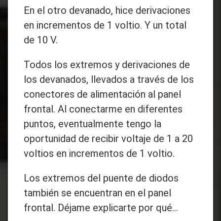
En el otro devanado, hice derivaciones
en incrementos de 1 voltio. Y un total
de 10 V.
Todos los extremos y derivaciones de
los devanados, llevados a través de los
conectores de alimentación al panel
frontal. Al conectarme en diferentes
puntos, eventualmente tengo la
oportunidad de recibir voltaje de 1 a 20
voltios en incrementos de 1 voltio.
Los extremos del puente de diodos
también se encuentran en el panel
frontal. Déjame explicarte por qué...