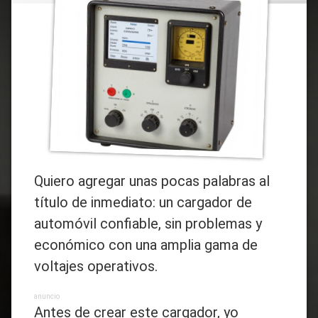
Auto
Moto
Alambrado
Humor
Quiero agregar unas pocas palabras al
título de inmediato: un cargador de
automóvil confiable, sin problemas y
económico con una amplia gama de
voltajes operativos.
anuncio
Antes de crear este cargador, yo