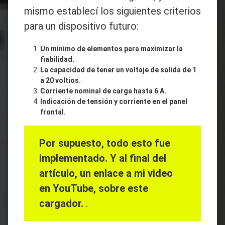
mismo establecí los siguientes criterios
para un dispositivo futuro:
Un mínimo de elementos para maximizar la
fiabilidad.
La capacidad de tener un voltaje de salida de 1
a 20 voltios.
Corriente nominal de carga hasta 6 A.
Indicación de tensión y corriente en el panel
frontal.
Por supuesto, todo esto fue
implementado. Y al final del
artículo, un enlace a mi video
en YouTube, sobre este
cargador.
.