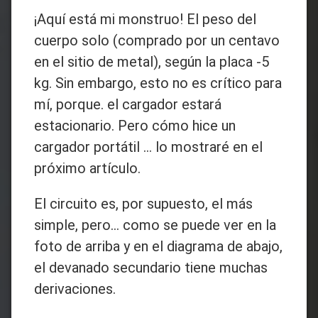
¡Aquí está mi monstruo! El peso del
cuerpo solo (comprado por un centavo
en el sitio de metal), según la placa -5
kg. Sin embargo, esto no es crítico para
mí, porque. el cargador estará
estacionario. Pero cómo hice un
cargador portátil ... lo mostraré en el
próximo artículo.
El circuito es, por supuesto, el más
simple, pero... como se puede ver en la
foto de arriba y en el diagrama de abajo,
el devanado secundario tiene muchas
derivaciones.