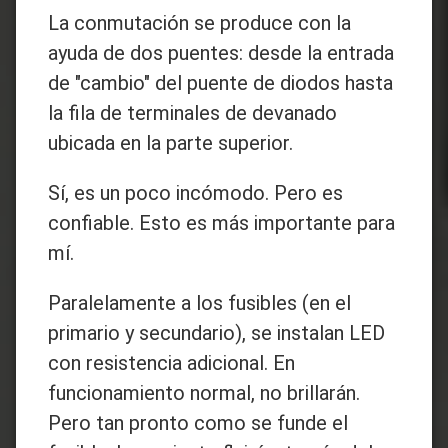
La conmutación se produce con la
ayuda de dos puentes: desde la entrada
de "cambio" del puente de diodos hasta
la fila de terminales de devanado
ubicada en la parte superior.
Sí, es un poco incómodo. Pero es
confiable. Esto es más importante para
mí.
Paralelamente a los fusibles (en el
primario y secundario), se instalan LED
con resistencia adicional. En
funcionamiento normal, no brillarán.
Pero tan pronto como se funde el