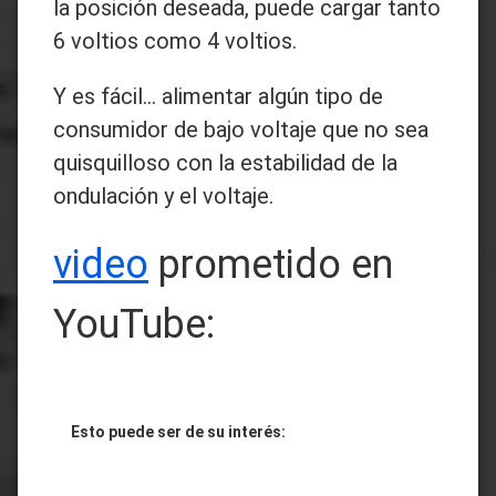
la posición deseada, puede cargar tanto
6 voltios como 4 voltios.
Y es fácil... alimentar algún tipo de
consumidor de bajo voltaje que no sea
quisquilloso con la estabilidad de la
ondulación y el voltaje.
video
prometido en
YouTube:
Esto puede ser de su interés: