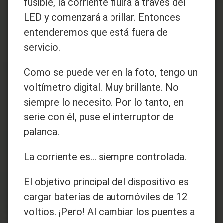
fusible, la corriente fluirá a través del
LED y comenzará a brillar. Entonces
entenderemos que está fuera de
servicio.
Como se puede ver en la foto, tengo un
voltímetro digital. Muy brillante. No
siempre lo necesito. Por lo tanto, en
serie con él, puse el interruptor de
palanca.
La corriente es... siempre controlada.
El objetivo principal del dispositivo es
cargar baterías de automóviles de 12
voltios. ¡Pero! Al cambiar los puentes a