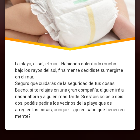
La playa, el sol, el mar… Habiendo calentado mucho
bajo los rayos del sol, finalmente decidiste sumergirte
en el mar.
Seguro que cuidarás de la seguridad de tus cosas.
Bueno, si te relajas en una gran compañía: alguien irá a
nadar ahora y alguien más tarde. Si estáis solos o sois
dos, podéis pedir a los vecinos de la playa que os
arreglen las cosas, aunque… ¿quién sabe qué tienen en
mente?