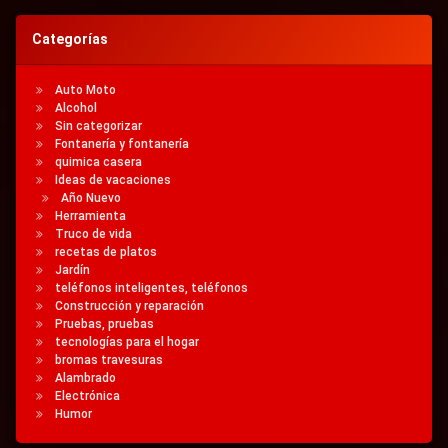
Categorías
Auto Moto
Alcohol
Sin categorizar
Fontanería y fontanería
quimica casera
Ideas de vacaciones
Año Nuevo
Herramienta
Truco de vida
recetas de platos
Jardín
teléfonos inteligentes, teléfonos
Construcción y reparación
Pruebas, pruebas
tecnologías para el hogar
bromas travesuras
Alambrado
Electrónica
Humor