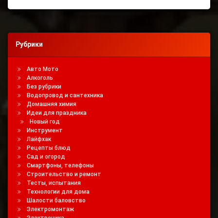
Рубрики
Авто Мото
Алкоголь
Без рубрики
Водопровод и сантехника
Домашняя химия
Идеи для праздника
Новый год
Инструмент
Лайфхак
Рецепты блюд
Сад и огород
Смартфоны, телефоны
Строительство и ремонт
Тесты, испытания
Технологии для дома
Шалости баловство
Электромонтаж