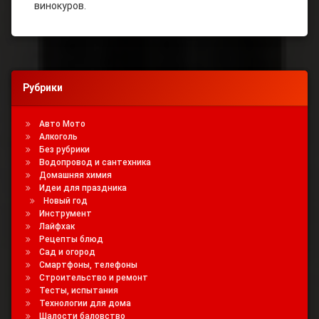
винокуров.
Рубрики
Авто Мото
Алкоголь
Без рубрики
Водопровод и сантехника
Домашняя химия
Идеи для праздника
Новый год
Инструмент
Лайфхак
Рецепты блюд
Сад и огород
Смартфоны, телефоны
Строительство и ремонт
Тесты, испытания
Технологии для дома
Шалости баловство