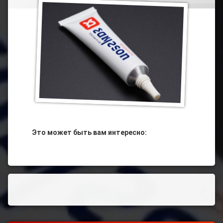
Авто
Мото
Электромонтаж
Юмор
Это может быть вам интересно: