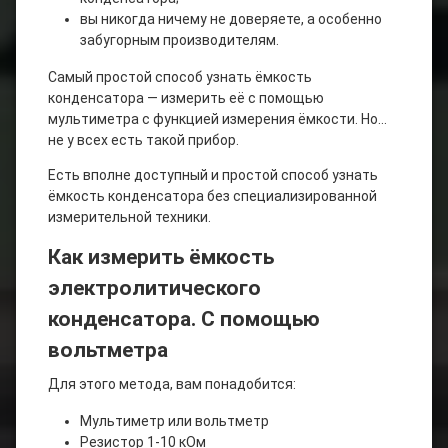
вы никогда ничему не доверяете, а особенно
забугорным производителям.
Самый простой способ узнать ёмкость
конденсатора — измерить её с помощью
мультиметра с функцией измерения ёмкости. Но…
не у всех есть такой прибор.
Есть вполне доступный и простой способ узнать
ёмкость конденсатора без специализированной
измерительной техники.
Как измерить ёмкость
электролитического
конденсатора. С помощью
вольтметра
Для этого метода, вам понадобится:
Мультиметр или вольтметр
Резистор 1-10 кОм