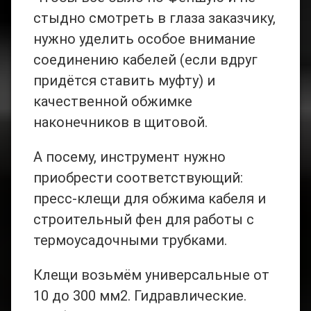
стыдно смотреть в глаза заказчику,
нужно уделить особое внимание
соединению кабелей (если вдруг
придётся ставить муфту) и
качественной обжимке
наконечников в щитовой.
А посему, инструмент нужно
приобрести соответствующий:
пресс-клещи для обжима кабеля и
строительный фен для работы с
термоусадочными трубками.
Клещи возьмём универсальные от
10 до 300 мм2. Гидравлические.