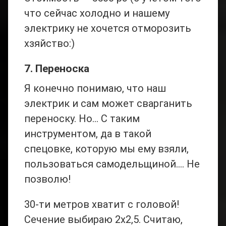
что сейчас холодно и нашему
электрику не хочется отморозить
хзяйство:)
7. Переноска
Я конечно понимаю, что наш
электрик и сам может сварганить
переноску. Но… С таким
инструментом, да в такой
спецовке, которую мы ему взяли,
пользоваться самодельщиной…. Не
позволю!
30-ти метров хватит с головой!
Сечение выбираю 2х2,5. Считаю,