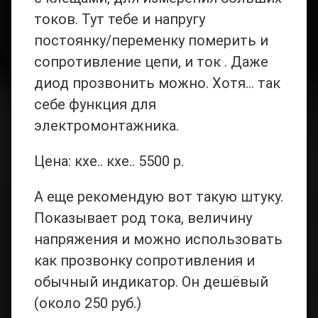
токов. Тут тебе и напругу
постоянку/переменку померить и
сопротивление цепи, и ток . Даже
диод прозвонить можно. Хотя… так
себе функция для
электромонтажника.
Цена: кхе.. кхе.. 5500 р.
А еще рекомендую вот такую штуку.
Показывает род тока, величину
напряжения и можно использовать
как прозвонку сопротивления и
обычный индикатор. Он дешёвый
(около 250 руб.)