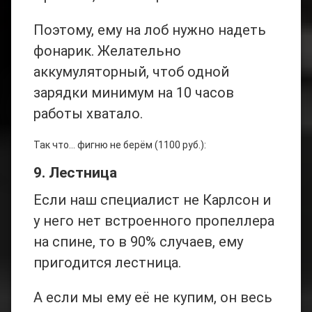
Поэтому, ему на лоб нужно надеть
фонарик. Желательно
аккумуляторный, чтоб одной
зарядки минимум на 10 часов
работы хватало.
Так что… фигню не берём (1100 руб.):
9. Лестница
Если наш специалист не Карлсон и
у него нет встроенного пропеллера
на спине, то в 90% случаев, ему
пригодится лестница.
А если мы ему её не купим, он весь