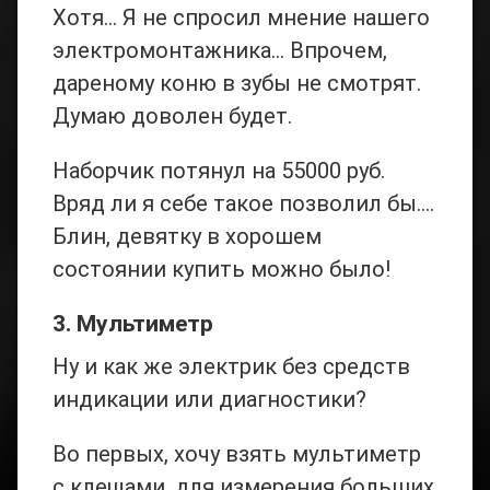
Хотя… Я не спросил мнение нашего
электромонтажника… Впрочем,
дареному коню в зубы не смотрят.
Думаю доволен будет.
Наборчик потянул на 55000 руб.
Вряд ли я себе такое позволил бы….
Блин, девятку в хорошем
состоянии купить можно было!
3. Мультиметр
Ну и как же электрик без средств
индикации или диагностики?
Во первых, хочу взять мультиметр
с клещами, для измерения больших