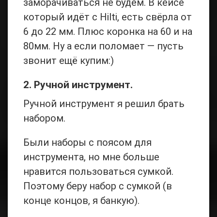
заморачиваться не будем. В кейсе
который идёт с Hilti, есть свёрла от
6 до 22 мм. Плюс коронка на 60 и на
80мм. Ну а если поломает — пусть
звонит ещё купим:)
2. Ручной инструмент.
Ручной инструмент я решил брать
набором.
Были наборы с поясом для
инструмента, но мне больше
нравится пользоваться сумкой.
Поэтому беру набор с сумкой (в
конце концов, я банкую).