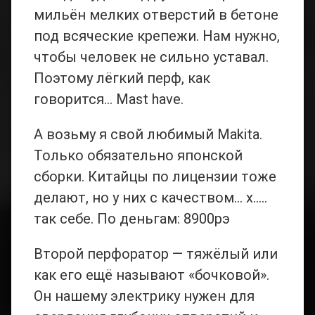
мильён мелких отверстий в бетоне
под всяческие крепежи. Нам нужно,
чтобы человек не сильно уставал.
Поэтому лёгкий перф, как
говорится… Mast have.
А возьму я свой любимый Makita.
Только обязательно японской
сборки. Китайцы по лицензии тоже
делают, но у них с качеством… х…..
так себе. По деньгам: 8900рэ
Второй перфоратор — тяжёлый или
как его ещё называют «бочковой».
Он нашему электрику нужен для