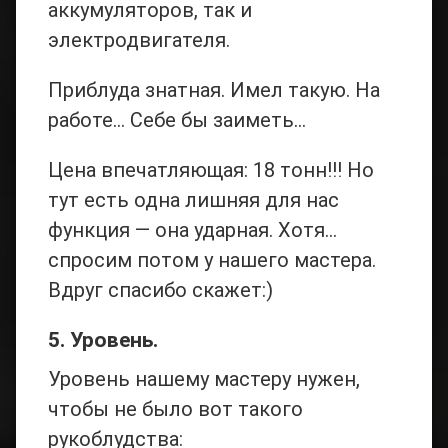
аккумуляторов, так и
электродвигателя.
Приблуда знатная. Имел такую. На
работе… Себе бы заиметь…
Цена впечатляющая: 18 тонн!!! Но
тут есть одна лишняя для нас
функция — она ударная. Хотя…
спросим потом у нашего мастера.
Вдруг спасибо скажет:)
5. Уровень.
Уровень нашему мастеру нужен,
чтобы не было вот такого
рукоблудства: