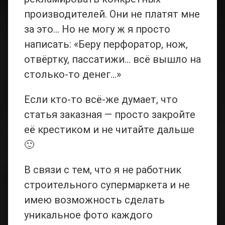
производителей. Они не платят мне
за это… Но не могу ж я просто
написать: «Беру перфоратор, нож,
отвёртку, пассатижи… всё вышло на
столько-то денег…»
Если кто-то всё-же думает, что
статья заказная — просто закройте
её крестиком и не читайте дальше
🙂
В связи с тем, что я не работник
строительного супермаркета и не
имею возможность сделать
уникальное фото каждого