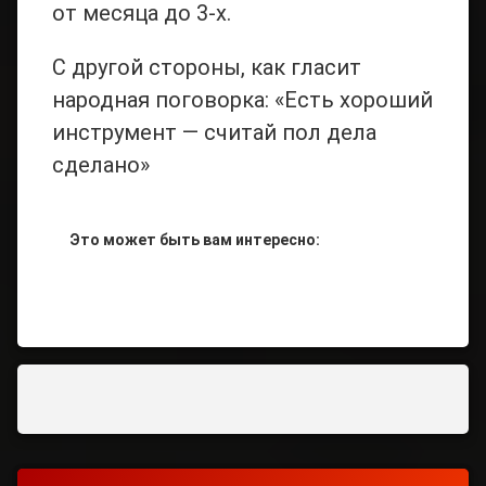
от месяца до 3-х.
С другой стороны, как гласит
народная поговорка: «Есть хороший
инструмент — считай пол дела
сделано»
Это может быть вам интересно:
Tagged
Инструмент
Для
Электрика
Инструмент
Электрика