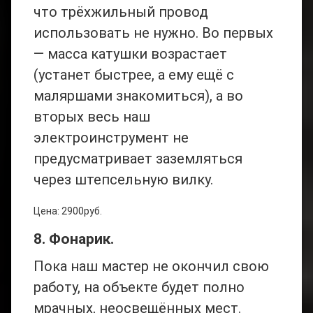
что трёхжильный провод
использовать не нужно. Во первых
— масса катушки возрастает
(устанет быстрее, а ему ещё с
маляршами знакомиться), а во
вторых весь наш
электроинструмент не
предусматривает заземляться
через штепсельную вилку.
Цена: 2900руб.
8. Фонарик.
Пока наш мастер не окончил свою
работу, на объекте будет полно
мрачных, неосвещённых мест.