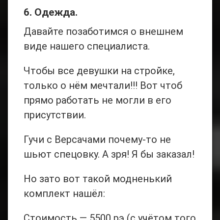
6. Одежда.
Давайте позаботимся о внешнем
виде нашего специалиста.
Чтобы все девушки на стройке,
только о нём мечтали!!! Вот чтоб
прямо работать не могли в его
присутствии.
Гучи с Версачами почему-то не
шьют спецовку. А зря! Я бы заказал!
Но зато вот такой модненький
комплект нашёл:
Стоимость — 5500 рэ (с учётом того