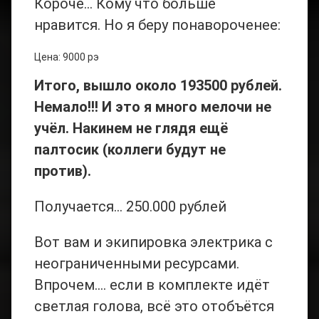
Короче… Кому что больше
нравится. Но я беру понавороченее:
Цена: 9000 рэ
Итого, вышло около 193500 рублей.
Немало!!! И это я много мелочи не
учёл. Накинем не глядя ещё
палтосик (коллеги будут не
против).
Получается… 250.000 рублей
Вот вам и экипировка электрика с
неограниченными ресурсами.
Впрочем…. если в комплекте идёт
светлая голова, всё это отобъётся