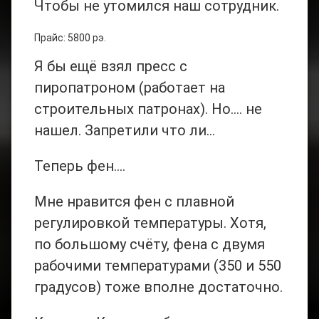
Чтобы не утомился наш сотрудник.
Прайс: 5800 рэ.
Я бы ещё взял пресс с
пиропатроном (работает на
строительных патронах). Но…. не
нашел. Запретили что ли…
Теперь фен….
Мне нравится фен с плавной
регулировкой температуры. Хотя,
по большому счёту, фена с двумя
рабочими температурами (350 и 550
градусов) тоже вполне достаточно.