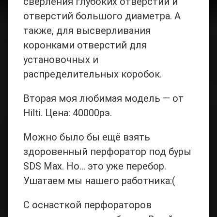
сверления глубоких отверстий и
отверстий большого диаметра. А
также, для высверливания
коронками отверстий для
установочных и
распределительных коробок.
Вторая моя любимая модель — от
Hilti. Цена: 40000рэ.
Можно было бы ещё взять
здоровенный перфоратор под буры
SDS Max. Но… это уже перебор.
Ушатаем мы нашего работника:(
С оснасткой перфораторов