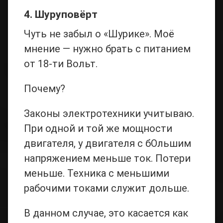
4. Шуруповёрт
Чуть не забыл о «Шурике». Моё
мнение — нужно брать с питанием
от 18-ти Вольт.
Почему?
Законы электротехники учитываю.
При одной и той же мощности
двигателя, у двигателя с бОльшим
напряжением меньше ток. Потери
меньше. Техника с меньшими
рабочими токами служит дольше.
В данном случае, это касается как