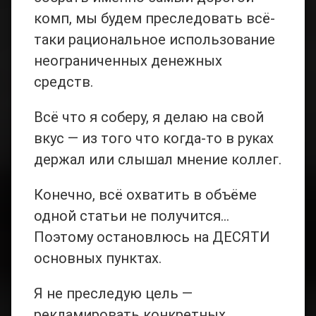
комп, мы будем преследовать всё-
таки рациональное использование
неограниченных денежных
средств.
Всё что я соберу, я делаю на свой
вкус — из того что когда-то в руках
держал или слышал мнение коллег.
Конечно, всё охватить в объёме
одной статьи не получится…
Поэтому остановлюсь на ДЕСЯТИ
основных пунктах.
Я не преследую цель —
рекламировать конкретных