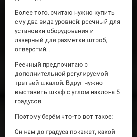
Более того, считаю нужно купить
ему два вида уровней: реечный для
установки оборудования и
лазерный для разметки штроб,
отверстий…
Реечный предпочитаю с
дополнительной регулируемой
третьей шкалой. Вдруг нужно
выставить шкаф с углом наклона 5
градусов.
Поэтому берём что-то вот такое:
Он нам до градуса покажет, какой