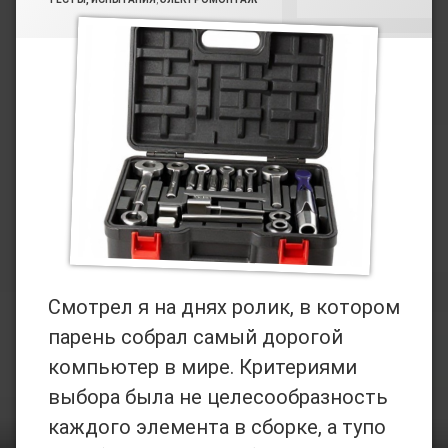
Авто
Мото
Электромонтаж
Юмор
Смотрел я на днях ролик, в котором
парень собрал самый дорогой
компьютер в мире. Критериями
выбора была не целесообразность
каждого элемента в сборке, а тупо