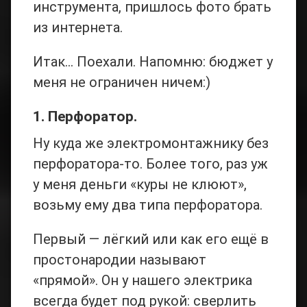
инструмента, пришлось фото брать
из интернета.
Итак… Поехали. Напомню: бюджет у
меня не ограничен ничем:)
1. Перфоратор.
Ну куда же электромонтажнику без
перфоратора-то. Более того, раз уж
у меня деньги «куры не клюют»,
возьму ему два типа перфоратора.
Первый — лёгкий или как его ещё в
простонародии называют
«прямой». Он у нашего электрика
всегда будет под рукой: сверлить