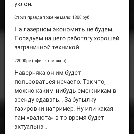
уклон.
Стоит правда тоже не мало: 1800 руб.
На лазерном экономить не будем.
Порадуем нашего работягу хорошей
заграничной техникой.
22000ре (офигеть можно)
Наверняка он им будет
пользоваться нечасто. Так что,
можно каким-нибудь смежникам в
аренду сдавать… За бутылку
газировки например. Ну или какая
там «валюта» в то время будет
актуальна…