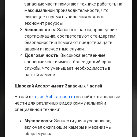
запасные части помогают технике работать на
максимальной производительности, что
сокращает время выполнения задач и
экономит ресурсы.
Безопасность:
Запасные части, прошедшие
сертификацию, соответствуют стандартам
безопасности и помогают предотвращать
аварии и несчастные случаи.
Долговечность:
Высококачественные
запасные части имеют более долгий срок
службы, что уменьшает необходимость в
частой замене.
Широкий Ассортимент Запасных Частей
На сайте
https://chistmash.ru
вы найдете запасные
части для различных видов коммунальной и
специальной техники:
Мусоровозы:
Запчасти для мусоровозов,
включая сжигающие камеры и механизмы
сбора мусора.