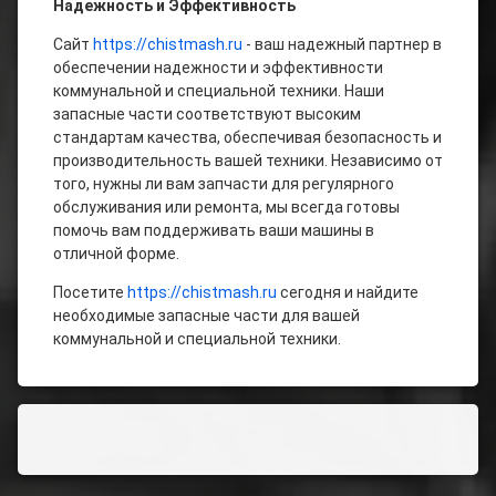
Надежность и Эффективность
Сайт
https://chistmash.ru
- ваш надежный партнер в
обеспечении надежности и эффективности
коммунальной и специальной техники. Наши
запасные части соответствуют высоким
стандартам качества, обеспечивая безопасность и
производительность вашей техники. Независимо от
того, нужны ли вам запчасти для регулярного
обслуживания или ремонта, мы всегда готовы
помочь вам поддерживать ваши машины в
отличной форме.
Посетите
https://chistmash.ru
сегодня и найдите
необходимые запасные части для вашей
коммунальной и специальной техники.