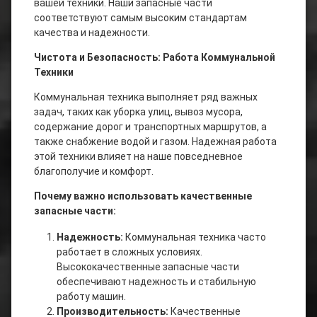
вашей техники. Наши запасные части
соответствуют самым высоким стандартам
качества и надежности.
Чистота и Безопасность: Работа Коммунальной
Техники
Коммунальная техника выполняет ряд важных
задач, таких как уборка улиц, вывоз мусора,
содержание дорог и транспортных маршрутов, а
также снабжение водой и газом. Надежная работа
этой техники влияет на наше повседневное
благополучие и комфорт.
Почему важно использовать качественные
запасные части:
Надежность:
Коммунальная техника часто
работает в сложных условиях.
Высококачественные запасные части
обеспечивают надежность и стабильную
работу машин.
Производительность:
Качественные