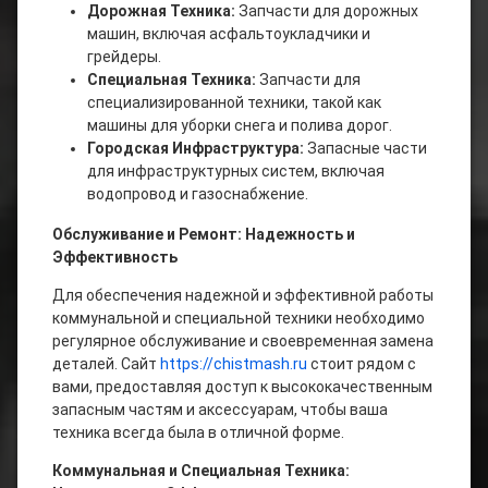
Дорожная Техника:
Запчасти для дорожных
машин, включая асфальтоукладчики и
грейдеры.
Специальная Техника:
Запчасти для
специализированной техники, такой как
машины для уборки снега и полива дорог.
Городская Инфраструктура:
Запасные части
для инфраструктурных систем, включая
водопровод и газоснабжение.
Обслуживание и Ремонт: Надежность и
Эффективность
Для обеспечения надежной и эффективной работы
коммунальной и специальной техники необходимо
регулярное обслуживание и своевременная замена
деталей. Сайт
https://chistmash.ru
стоит рядом с
вами, предоставляя доступ к высококачественным
запасным частям и аксессуарам, чтобы ваша
техника всегда была в отличной форме.
Коммунальная и Специальная Техника: